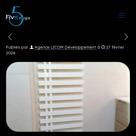
Publiés par
Agence LICOM Développement
à
27 février
2026