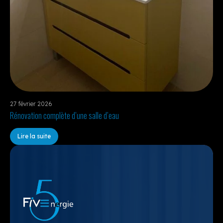
27 février 2026
Rénovation complète d’une salle d’eau
Lire la suite