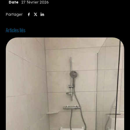
Date
27 février 2026
Partager
Articles liés