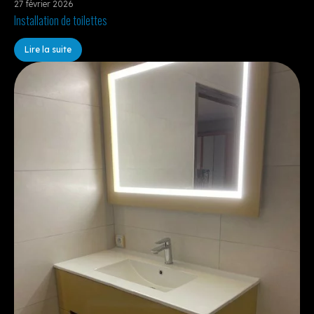
27 février 2026
Installation de toilettes
Lire la suite