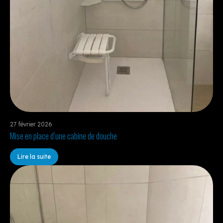
27 février 2026
Mise en place d’une cabine de douche
Lire la suite