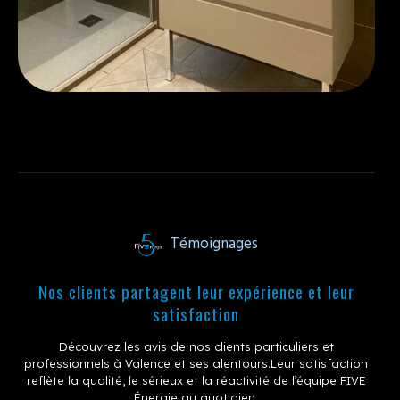
Témoignages
Nos clients
partagent leur expérience et leur
satisfaction
Découvrez les avis de nos clients particuliers et
professionnels à Valence et ses alentours.
Leur satisfaction
reflète la qualité, le sérieux et la réactivité de l’équipe FIVE
Énergie au quotidien.