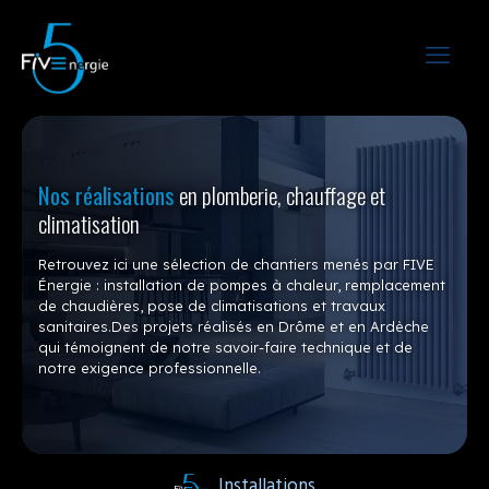
Nos réalisations
en plomberie, chauffage et
climatisation
Retrouvez ici une sélection de chantiers menés par FIVE
Énergie : installation de pompes à chaleur, remplacement
de chaudières, pose de climatisations et travaux
sanitaires.
Des projets réalisés en Drôme et en Ardèche
qui témoignent de notre savoir-faire technique et de
notre exigence professionnelle.
Installations