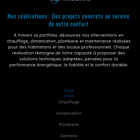
Nos réalisations :
Des projets concrets au service
de votre confort
À travers ce portfolio, découvrez nos interventions en
chauffage, climatisation, plomberie et maintenance réalisées
pour des habitations et des locaux professionnels. Chaque
réalisation témoigne de notre capacité à proposer des
solutions techniques adaptées, pensées pour la
performance énergétique, la fiabilité et le confort durable.
Tous
Chauffage
Climatisation
Plomberie
Sanitaire