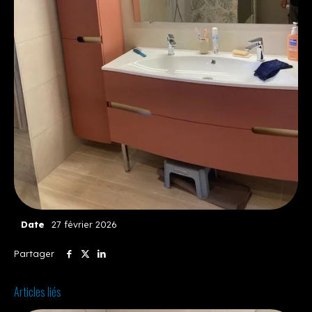
Date
27 février 2026
Partager
Articles liés