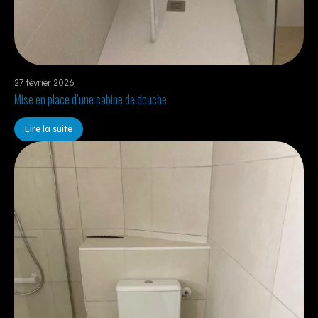
27 février 2026
Mise en place d’une cabine de douche
Lire la suite