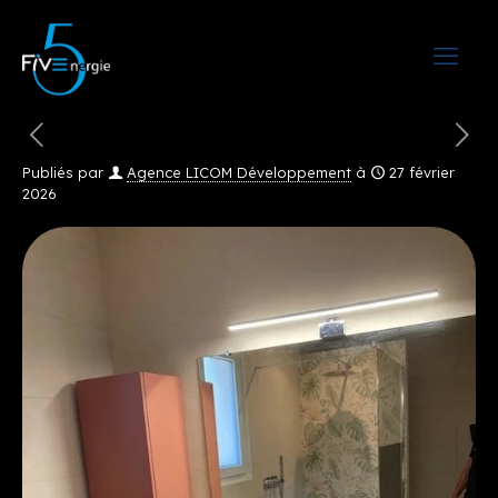
Publiés par
Agence LICOM Développement
à
27 février
2026