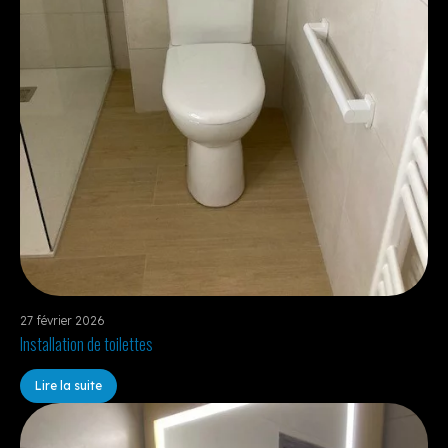
27 février 2026
Installation de toilettes
Lire la suite