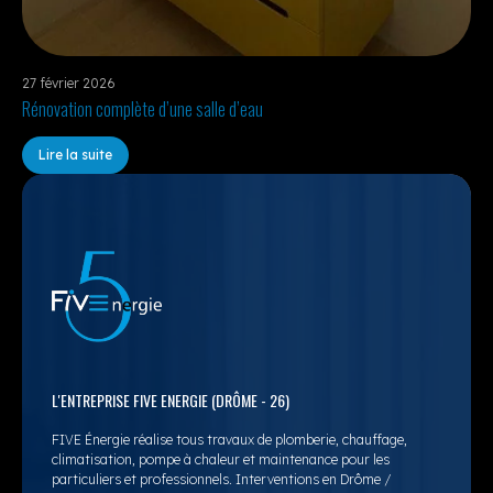
27 février 2026
Rénovation complète d’une salle d’eau
Lire la suite
L'ENTREPRISE FIVE ENERGIE (DRÔME - 26)
FIVE Énergie réalise tous travaux de plomberie, chauffage,
climatisation, pompe à chaleur et maintenance pour les
particuliers et professionnels. Interventions en Drôme /