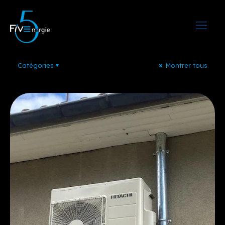
Catégories
Montrer tous